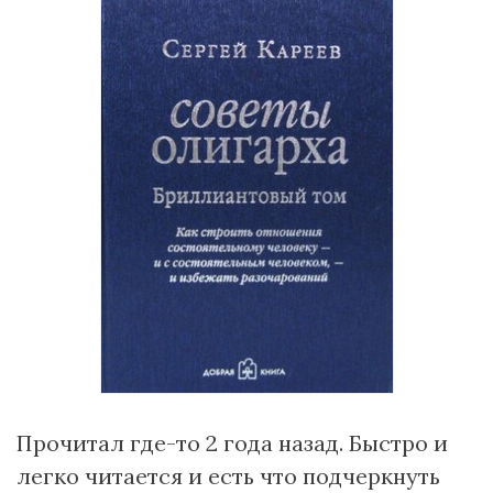
Прочитал где-то 2 года назад. Быстро и
легко читается и есть что подчеркнуть