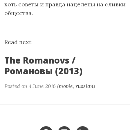
хоть советы и правда нацелены на сливки
общества.
Read next:
The Romanovs /
Романовы (2013)
Posted on 4 June 2016 (
movie
,
russian
)